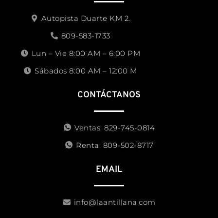
Autopista Duarte KM 2.
809-583-1733
Lun – Vie 8:00 AM – 6:00 PM
Sábados 8:00 AM – 12:00 M
CONTÁCTANOS
Ventas: 829-745-0814
Renta: 809-502-8717
EMAIL
info@laantillana.com