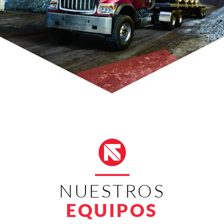
NUESTROS
EQUIPOS