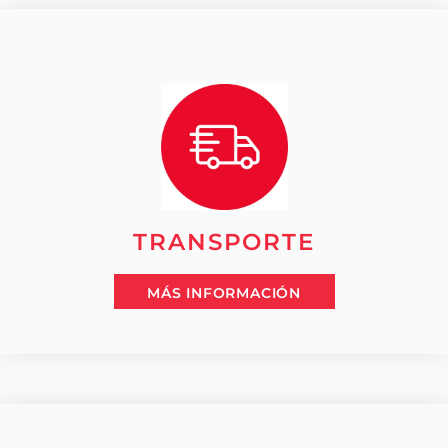
TRANSPORTE
MÁS INFORMACIÓN