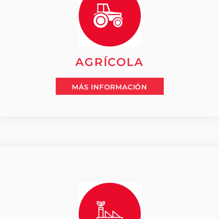
AGRÍCOLA
MÁS INFORMACIÓN