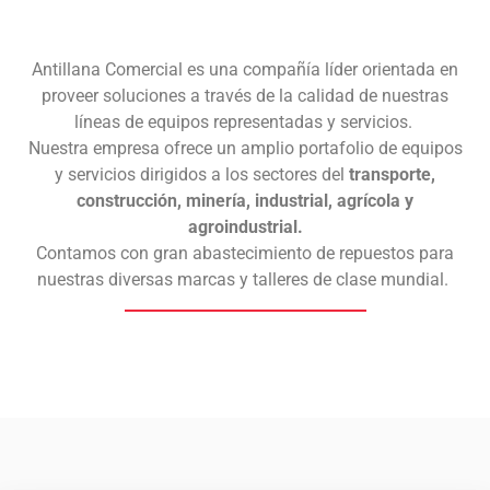
Antillana Comercial es una compañía líder orientada en
proveer soluciones a través de la calidad de nuestras
líneas de equipos representadas y servicios.
Nuestra empresa ofrece un amplio portafolio
de equipos
y servicios dirigidos a los sectores del
transporte,
construcción, minería, industrial, agrícola y
agroindustrial.
Contamos con gran abastecimiento de repuestos para
nuestras diversas marcas y talleres de clase mundial.