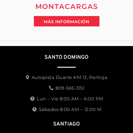
MONTACARGAS
MÁS INFORMACIÓN
SANTO DOMINGO
Autopista Duarte KM 13, Pantoja.
809-565-3151
Lun – Vie 8:00 AM – 6:00 PM
Sábados 8:00 AM – 12:00 M
SANTIAGO