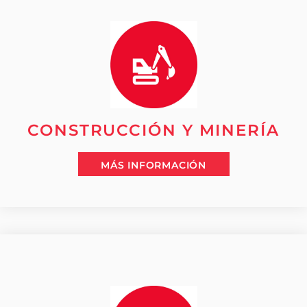
CONSTRUCCIÓN Y MINERÍA
MÁS INFORMACIÓN