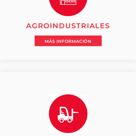
AGROINDUSTRIALES
MÁS INFORMACIÓN